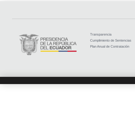
Transparencia
Cumplimiento de Sentencias
Plan Anual de Contratación