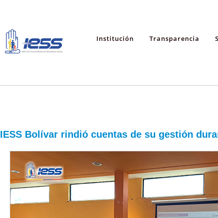
Institución
Transparencia
IESS Bolívar rindió cuentas de su gestión dur