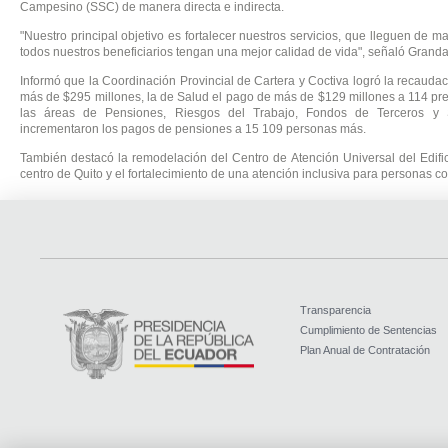
Campesino (SSC) de manera directa e indirecta.
"Nuestro principal objetivo es fortalecer nuestros servicios, que lleguen de 
todos nuestros beneficiarios tengan una mejor calidad de vida", señaló Granda
Informó que la Coordinación Provincial de Cartera y Coctiva logró la recauda
más de $295 millones, la de Salud el pago de más de $129 millones a 114 pr
las áreas de Pensiones, Riesgos del Trabajo, Fondos de Terceros 
incrementaron los pagos de pensiones a 15 109 personas más.
También destacó la remodelación del Centro de Atención Universal del Edific
centro de Quito y el fortalecimiento de una atención inclusiva para personas c
Transparencia
Cumplimiento de Sentencias
Plan Anual de Contratación