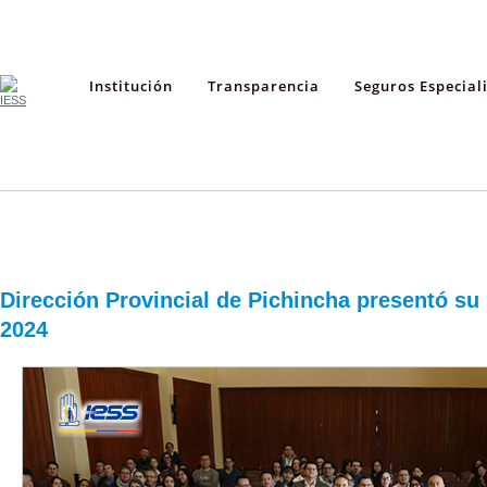
Institución
Transparencia
Seguros Especial
Dirección Provincial de Pichincha presentó su
2024