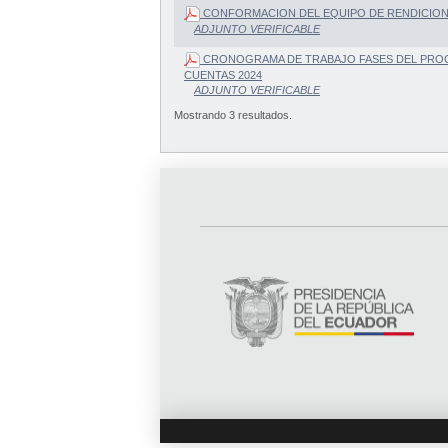
CONFORMACION DEL EQUIPO DE RENDICION
ADJUNTO VERIFICABLE
CRONOGRAMA DE TRABAJO FASES DEL PRO
CUENTAS 2024
ADJUNTO VERIFICABLE
Mostrando 3 resultados.