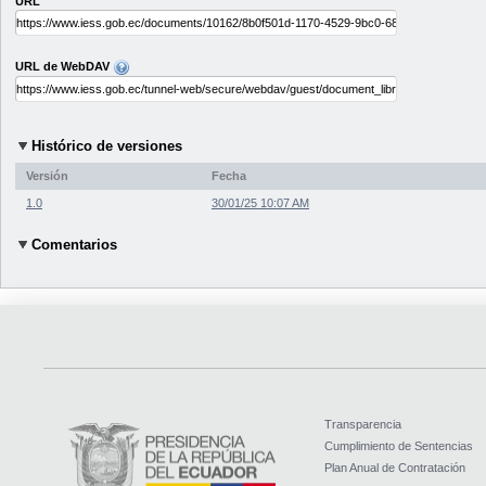
URL
URL de WebDAV
Histórico de versiones
Versión
Fecha
1.0
30/01/25 10:07 AM
Comentarios
Transparencia
Cumplimiento de Sentencias
Plan Anual de Contratación