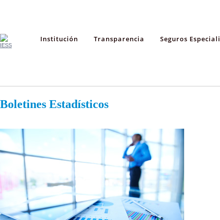
Institución
Transparencia
Seguros Especial
Boletines Estadísticos