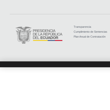
Transparencia
Cumplimiento de Sentencias
Plan Anual de Contratación