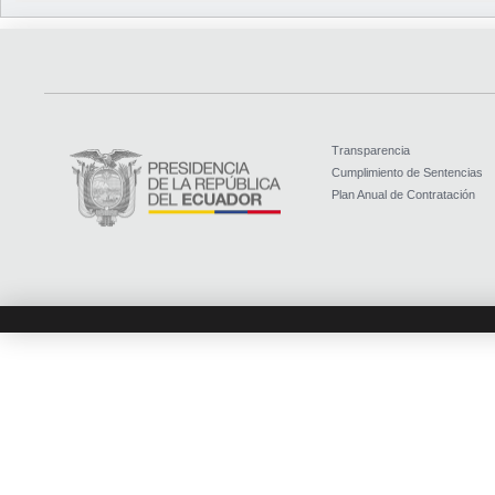
Transparencia
Cumplimiento de Sentencias
Plan Anual de Contratación