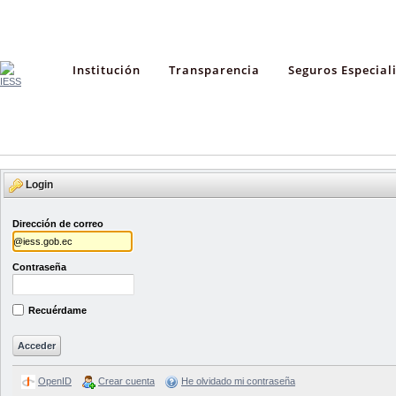
Institución
Transparencia
Seguros Especial
Login
Dirección de correo
Contraseña
Recuérdame
OpenID
Crear cuenta
He olvidado mi contraseña