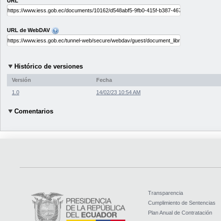
URL
URL de WebDAV
Histórico de versiones
Versión
Fecha
1.0
14/02/23 10:54 AM
Comentarios
Transparencia
Cumplimiento de Sentencias
Plan Anual de Contratación