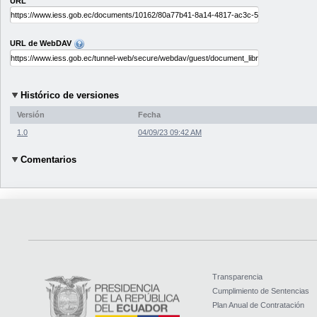
URL
URL de WebDAV
Histórico de versiones
Versión
Fecha
1.0
04/09/23 09:42 AM
Comentarios
Transparencia
Cumplimiento de Sentencias
Plan Anual de Contratación