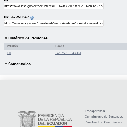
URL
URL de WebDAV
Histórico de versiones
Versión
Fecha
1.0
14/02/23 10:43 AM
Comentarios
Transparencia
Cumplimiento de Sentencias
Plan Anual de Contratación