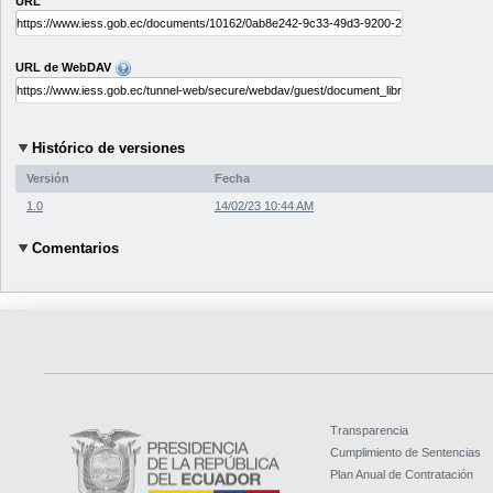
URL
URL de WebDAV
Histórico de versiones
Versión
Fecha
1.0
14/02/23 10:44 AM
Comentarios
Transparencia
Cumplimiento de Sentencias
Plan Anual de Contratación