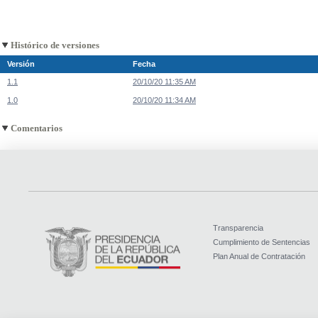
Histórico de versiones
Versión
Fecha
1.1
20/10/20 11:35 AM
1.0
20/10/20 11:34 AM
Comentarios
Transparencia
Cumplimiento de Sentencias
Plan Anual de Contratación