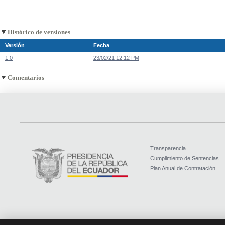
Histórico de versiones
Versión
Fecha
1.0
23/02/21 12:12 PM
Comentarios
Transparencia
Cumplimiento de Sentencias
Plan Anual de Contratación