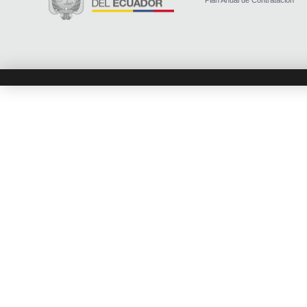
Plan Anual de Contratación