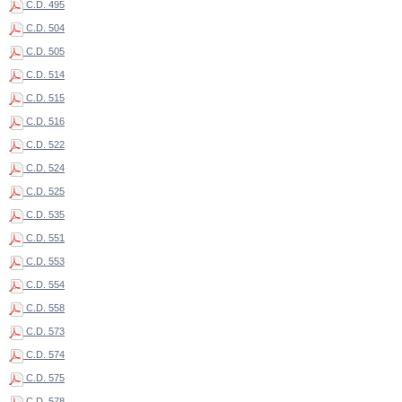
C.D. 495
C.D. 504
C.D. 505
C.D. 514
C.D. 515
C.D. 516
C.D. 522
C.D. 524
C.D. 525
C.D. 535
C.D. 551
C.D. 553
C.D. 554
C.D. 558
C.D. 573
C.D. 574
C.D. 575
C.D. 578