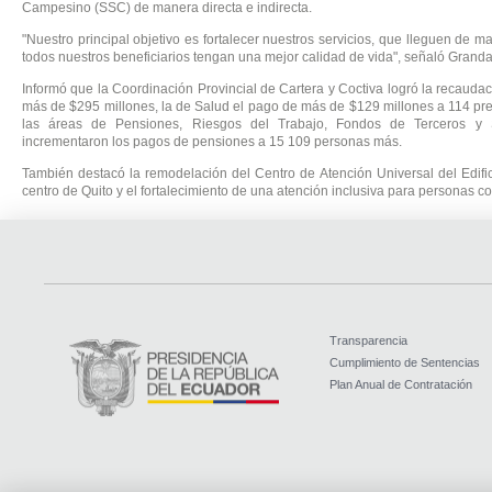
Campesino (SSC) de manera directa e indirecta.
"Nuestro principal objetivo es fortalecer nuestros servicios, que lleguen de 
todos nuestros beneficiarios tengan una mejor calidad de vida", señaló Granda
Informó que la Coordinación Provincial de Cartera y Coctiva logró la recauda
más de $295 millones, la de Salud el pago de más de $129 millones a 114 pr
las áreas de Pensiones, Riesgos del Trabajo, Fondos de Terceros 
incrementaron los pagos de pensiones a 15 109 personas más.
También destacó la remodelación del Centro de Atención Universal del Edific
centro de Quito y el fortalecimiento de una atención inclusiva para personas c
Transparencia
Cumplimiento de Sentencias
Plan Anual de Contratación