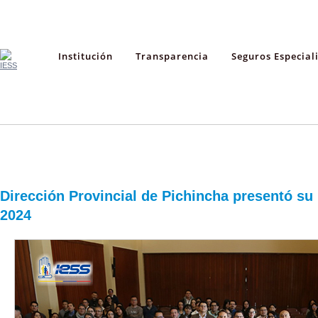
Institución
Transparencia
Seguros Especial
Dirección Provincial de Pichincha presentó su
2024