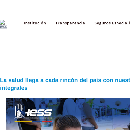
Institución
Transparencia
Seguros Especial
La salud llega a cada rincón del país con nues
integrales