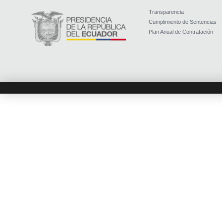
Transparencia
Cumplimiento de Sentencias
Plan Anual de Contratación