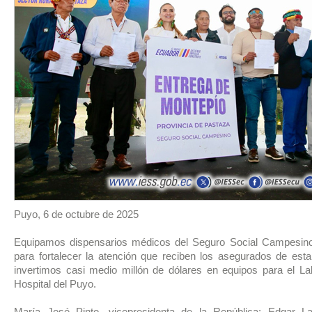
Puyo, 6 de octubre de 2025
Equipamos dispensarios médicos del Seguro Social Campesin
para fortalecer la atención que reciben los asegurados de esta 
invertimos casi medio millón de dólares en equipos para el Lab
Hospital del Puyo.