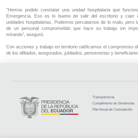
"Hemos podido constatar una unidad hospitalaria que funcio
Emergencia. Eso es lo bueno de salir del escritorio y caer 
unidades hospitalarias. Podemos percatarnos de lo malo, pero 
de un personal comprometido que hace su trabajo sin impor
mirando", aseguró.
Con acciones y trabajo en territorio ratificamos el compromiso d
de los afiliados, asegurados, jubilados, pensionistas y beneficiario
Transparencia
Cumplimiento de Sentencias
Plan Anual de Contratación