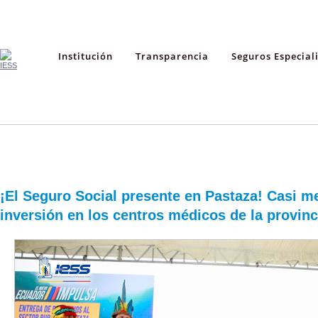
Institución
Transparencia
Seguros Especial
¡El Seguro Social presente en Pastaza! Casi m
inversión en los centros médicos de la provinc