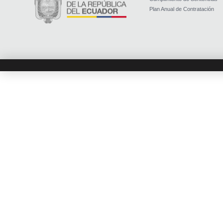
Plan Anual de Contratación