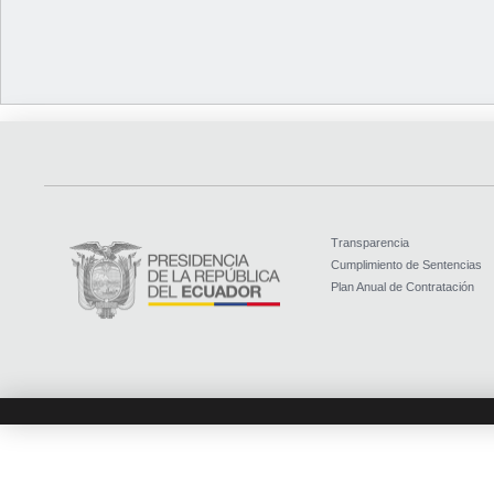
Transparencia
Cumplimiento de Sentencias
Plan Anual de Contratación