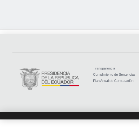
Transparencia
Cumplimiento de Sentencias
Plan Anual de Contratación