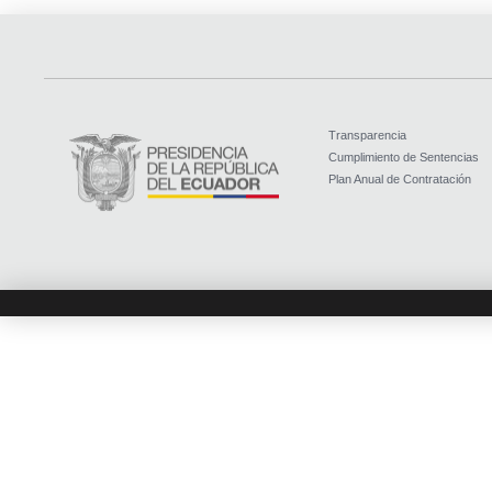
Transparencia
Cumplimiento de Sentencias
Plan Anual de Contratación