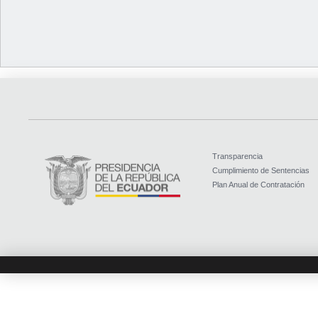
Transparencia
Cumplimiento de Sentencias
Plan Anual de Contratación