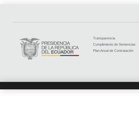
Transparencia
Cumplimiento de Sentencias
Plan Anual de Contratación