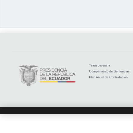
Transparencia
Cumplimiento de Sentencias
Plan Anual de Contratación