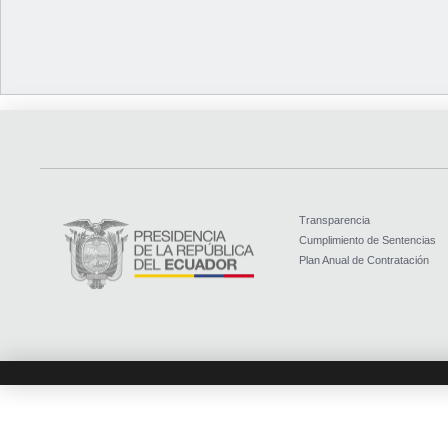
Transparencia
Cumplimiento de Sentencias
Plan Anual de Contratación