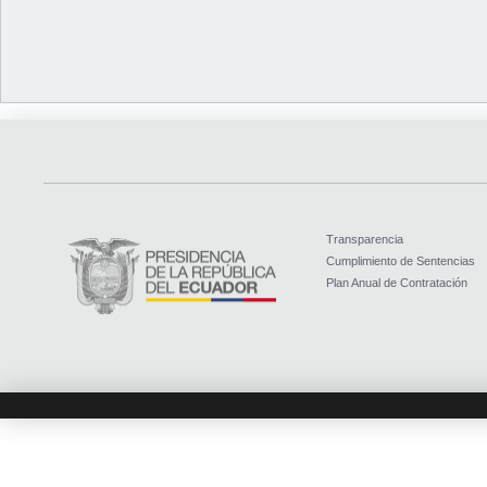
Transparencia
Cumplimiento de Sentencias
Plan Anual de Contratación