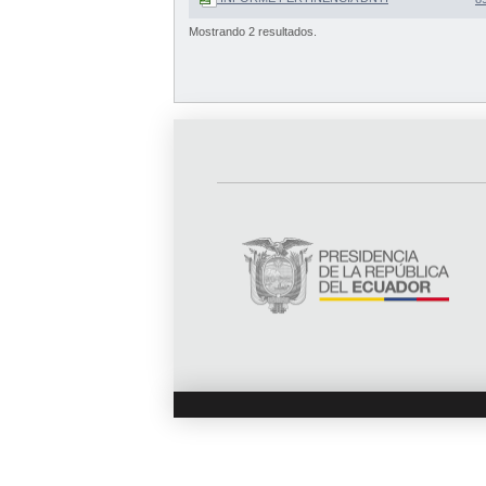
Mostrando 2 resultados.