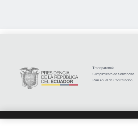
Transparencia
Cumplimiento de Sentencias
Plan Anual de Contratación