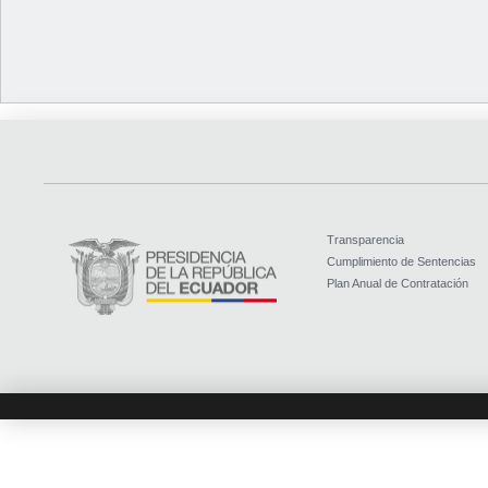
Transparencia
Cumplimiento de Sentencias
Plan Anual de Contratación