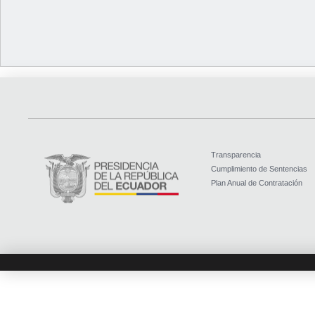
Transparencia
Cumplimiento de Sentencias
Plan Anual de Contratación