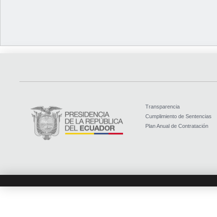
Transparencia
Cumplimiento de Sentencias
Plan Anual de Contratación