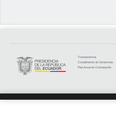
Transparencia
Cumplimiento de Sentencias
Plan Anual de Contratación