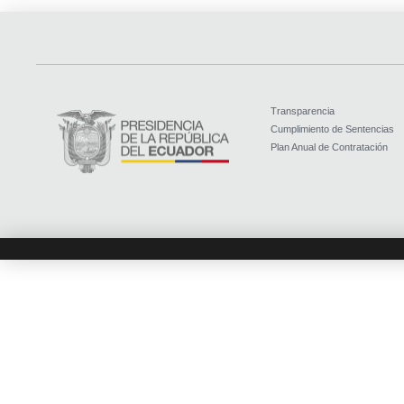
Transparencia
Cumplimiento de Sentencias
Plan Anual de Contratación