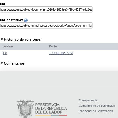
URL
URL de WebDAV
Histórico de versiones
Versión
Fecha
1.0
15/03/22 10:07 AM
Comentarios
Transparencia
Cumplimiento de Sentencias
Plan Anual de Contratación