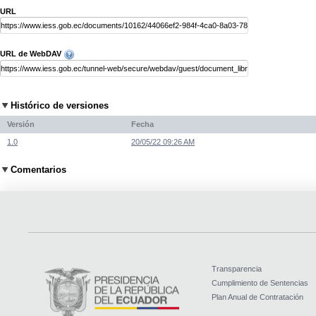
URL
URL de WebDAV
Histórico de versiones
Versión
Fecha
1.0
20/05/22 09:26 AM
Comentarios
Transparencia
Cumplimiento de Sentencias
Plan Anual de Contratación