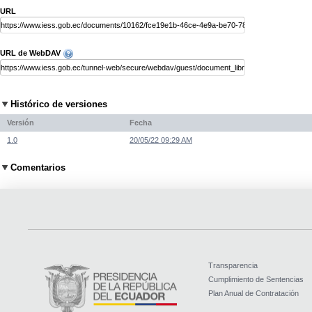
URL
URL de WebDAV
Histórico de versiones
Versión
Fecha
1.0
20/05/22 09:29 AM
Comentarios
Transparencia
Cumplimiento de Sentencias
Plan Anual de Contratación