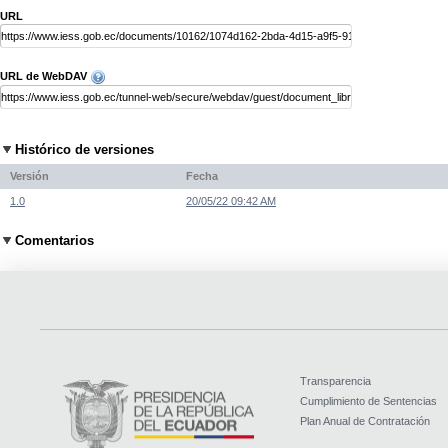
URL
URL de WebDAV
Histórico de versiones
Versión
Fecha
1.0
20/05/22 09:42 AM
Comentarios
Transparencia
Cumplimiento de Sentencias
Plan Anual de Contratación