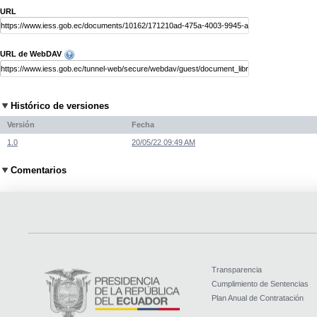
URL
URL de WebDAV
Histórico de versiones
Versión
Fecha
1.0
20/05/22 09:49 AM
Comentarios
Transparencia
Cumplimiento de Sentencias
Plan Anual de Contratación