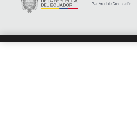
Plan Anual de Contratación