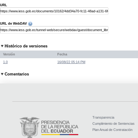
URL
URL de WebDAV
Histórico de versiones
Versión
Fecha
1.0
16/08/22 05:14 PM
Comentarios
Transparencia
Cumplimiento de Sentencias
Plan Anual de Contratación