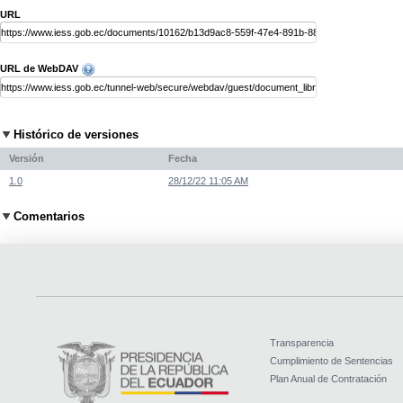
URL
URL de WebDAV
Histórico de versiones
Versión
Fecha
1.0
28/12/22 11:05 AM
Comentarios
Transparencia
Cumplimiento de Sentencias
Plan Anual de Contratación