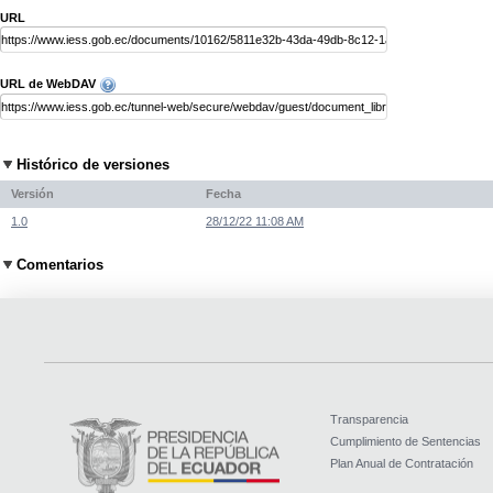
URL
URL de WebDAV
Histórico de versiones
Versión
Fecha
1.0
28/12/22 11:08 AM
Comentarios
Transparencia
Cumplimiento de Sentencias
Plan Anual de Contratación