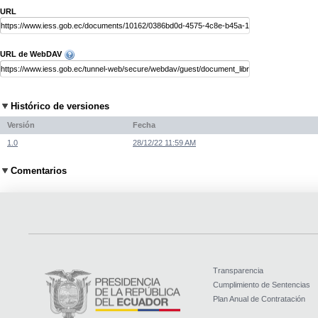
URL
URL de WebDAV
Histórico de versiones
Versión
Fecha
1.0
28/12/22 11:59 AM
Comentarios
Transparencia
Cumplimiento de Sentencias
Plan Anual de Contratación