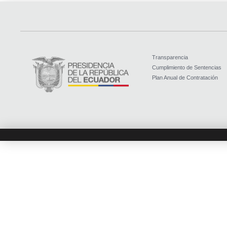
Transparencia
Cumplimiento de Sentencias
Plan Anual de Contratación