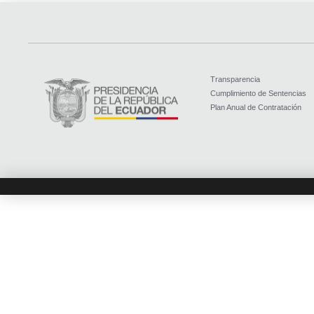
Transparencia
Cumplimiento de Sentencias
Plan Anual de Contratación