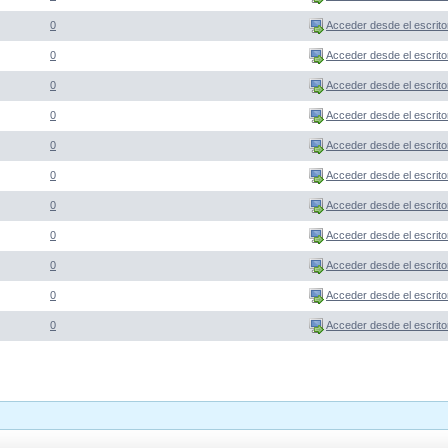
0
Acceder desde el escrito
0
Acceder desde el escrito
0
Acceder desde el escrito
0
Acceder desde el escrito
0
Acceder desde el escrito
0
Acceder desde el escrito
0
Acceder desde el escrito
0
Acceder desde el escrito
0
Acceder desde el escrito
0
Acceder desde el escrito
0
Acceder desde el escrito