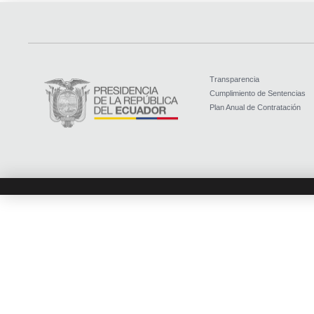
Transparencia
Cumplimiento de Sentencias
Plan Anual de Contratación