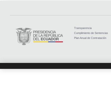
Transparencia
Cumplimiento de Sentencias
Plan Anual de Contratación