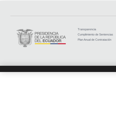
Transparencia
Cumplimiento de Sentencias
Plan Anual de Contratación